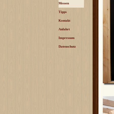
Messen
Tipps
Kontakt
Anfahrt
Impressum
Datenschutz