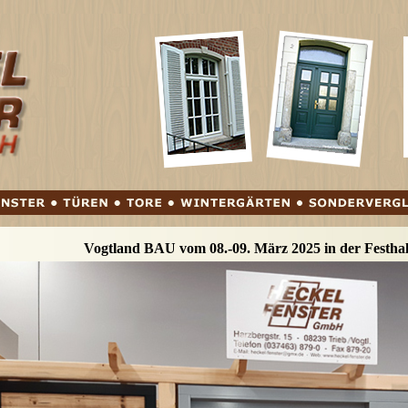
Vogtland BAU vom 08.-09. März 2025 in der Festhal