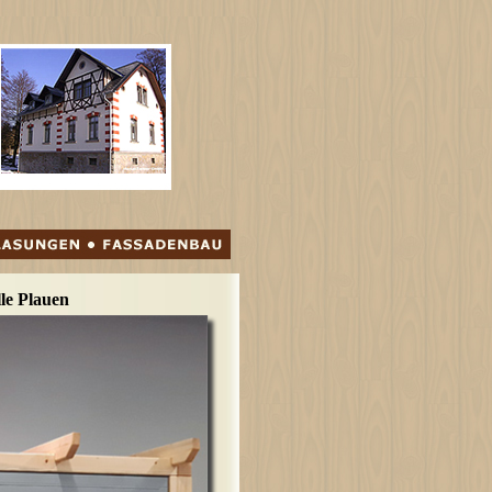
le Plauen